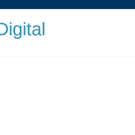
Digital