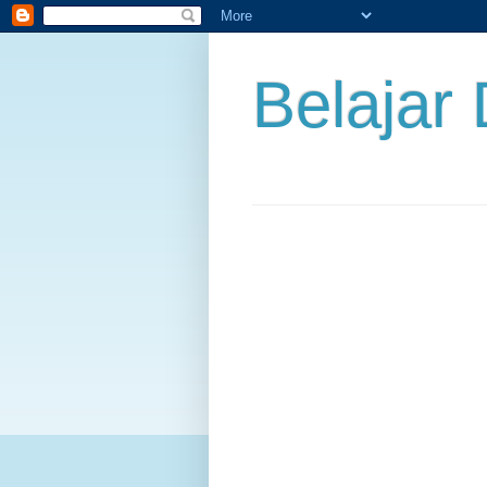
Belajar 