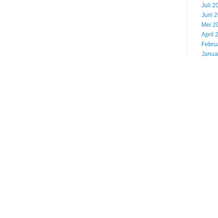
Juli 2
Juni 
Mei 2
April 
Febru
Janua