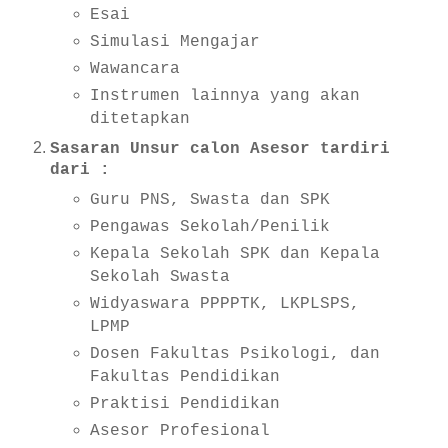
Esai
Simulasi Mengajar
Wawancara
Instrumen lainnya yang akan
ditetapkan
Sasaran Unsur calon Asesor tardiri
dari :
Guru PNS, Swasta dan SPK
Pengawas Sekolah/Penilik
Kepala Sekolah SPK dan Kepala
Sekolah Swasta
Widyaswara PPPPTK, LKPLSPS,
LPMP
Dosen Fakultas Psikologi, dan
Fakultas Pendidikan
Praktisi Pendidikan
Asesor Profesional