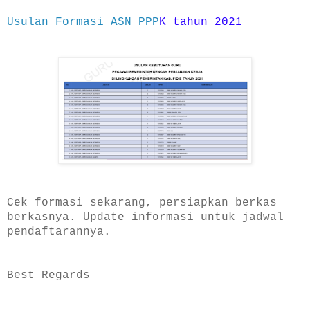
Usulan Formasi ASN PPP
K
tahun 2021
Cek formasi sekarang, persiapkan berkas
berkasnya. Update informasi untuk jadwal
pendaftarannya.
Best Regards