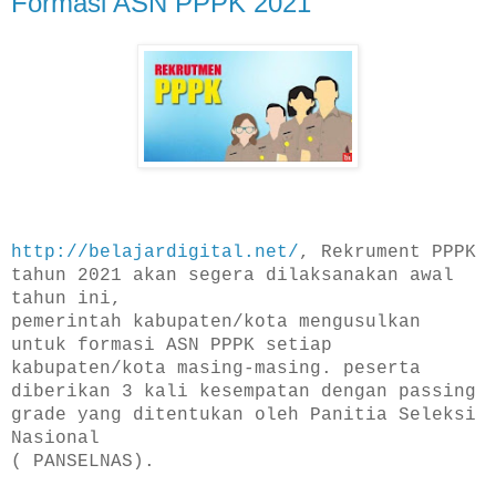
Formasi ASN PPPK 2021
http://belajardigital.net/
, Rekrument PPPK
tahun 2021 akan segera dilaksanakan awal
tahun ini,
pemerintah kabupaten/kota mengusulkan
untuk formasi ASN PPPK setiap
kabupaten/kota masing-masing. peserta
diberikan 3 kali kesempatan dengan passing
grade yang ditentukan oleh Panitia Seleksi
Nasional
( PANSELNAS).