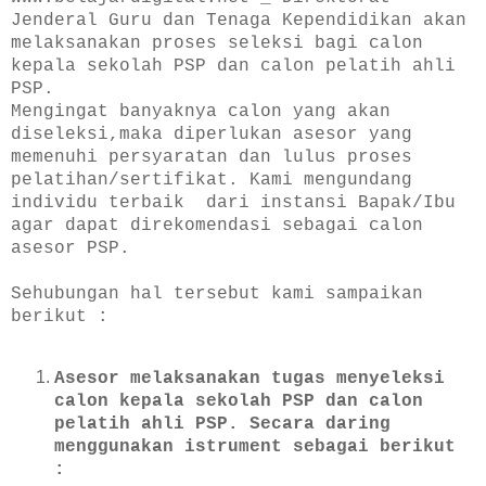
Jenderal Guru dan Tenaga Kependidikan akan
melaksanakan proses seleksi bagi calon
kepala sekolah PSP dan calon pelatih ahli
PSP.
Mengingat banyaknya calon yang akan
diseleksi,maka diperlukan asesor yang
memenuhi persyaratan dan lulus proses
pelatihan/sertifikat. Kami mengundang
individu terbaik dari instansi Bapak/Ibu
agar dapat direkomendasi sebagai calon
asesor PSP.
Sehubungan hal tersebut kami sampaikan
berikut :
Asesor melaksanakan tugas menyeleksi
calon kepala sekolah PSP dan calon
pelatih ahli PSP. Secara daring
menggunakan istrument sebagai berikut
: