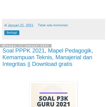
di
Januari 21, 2021
Tidak ada komentar:
Berbagi
Minggu, 17 Januari 2021
Soal PPPK 2021, Mapel Pedagogik,
Kemampuan Teknis, Manajerial dan
Integritas || Download gratis