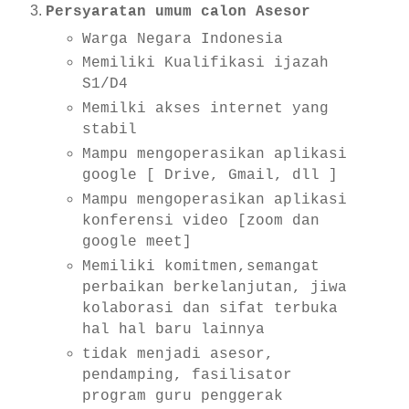
Persyaratan umum calon Asesor
Warga Negara Indonesia
Memiliki Kualifikasi ijazah
S1/D4
Memilki akses internet yang
stabil
Mampu mengoperasikan aplikasi
google [ Drive, Gmail, dll ]
Mampu mengoperasikan aplikasi
konferensi video [zoom dan
google meet]
Memiliki komitmen,semangat
perbaikan berkelanjutan, jiwa
kolaborasi dan sifat terbuka
hal hal baru lainnya
tidak menjadi asesor,
pendamping, fasilisator
program guru penggerak