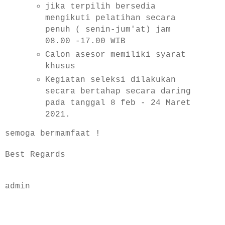
jika terpilih bersedia
mengikuti pelatihan secara
penuh ( senin-jum'at) jam
08.00 -17.00 WIB
Calon asesor memiliki syarat
khusus
Kegiatan seleksi dilakukan
secara bertahap secara daring
pada tanggal 8 feb - 24 Maret
2021.
semoga bermamfaat !
Best Regards
admin