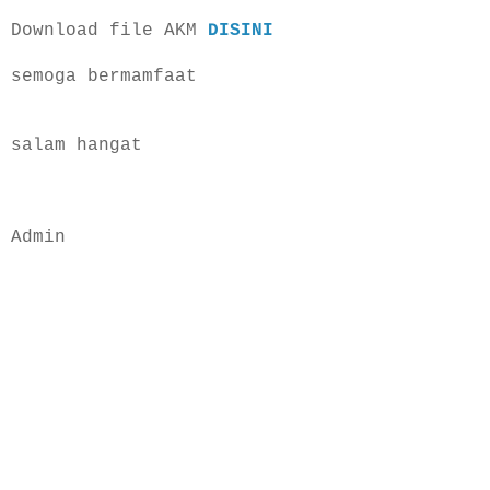
Download file AKM
DISINI
semoga bermamfaat
salam hangat
Admin