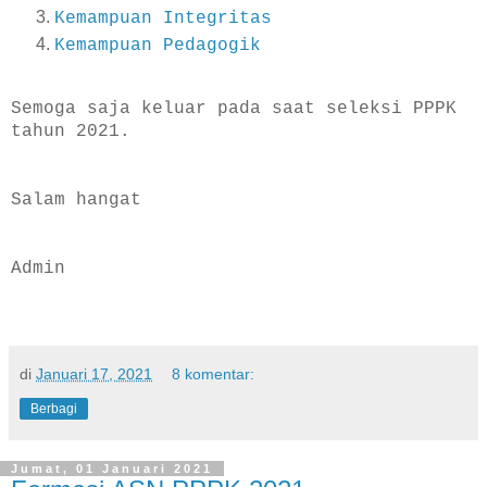
Kemampuan Integritas
Kemampuan Pedagogik
Semoga saja keluar pada saat seleksi PPPK
tahun 2021.
Salam hangat
Admin
di
Januari 17, 2021
8 komentar:
Berbagi
Jumat, 01 Januari 2021