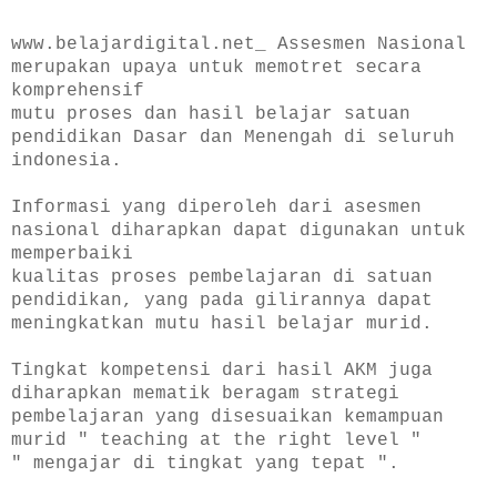
www.belajardigital.net_ Assesmen Nasional
merupakan upaya untuk memotret secara
komprehensif
mutu proses dan hasil belajar satuan
pendidikan Dasar dan Menengah di seluruh
indonesia.
Informasi yang diperoleh dari asesmen
nasional diharapkan dapat digunakan untuk
memperbaiki
kualitas proses pembelajaran di satuan
pendidikan, yang pada gilirannya dapat
meningkatkan mutu hasil belajar murid.
Tingkat kompetensi dari hasil AKM juga
diharapkan mematik beragam strategi
pembelajaran yang disesuaikan kemampuan
murid " teaching at the right level "
" mengajar di tingkat yang tepat ".