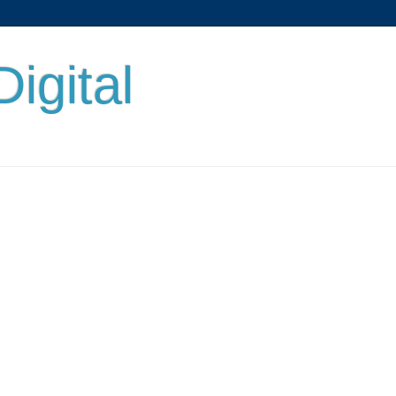
Digital