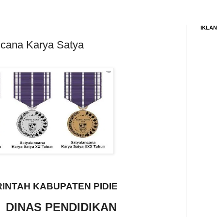
IKLAN
ncana Karya Satya
INTAH KABUPATEN PIDIE
DINAS PENDIDIKAN