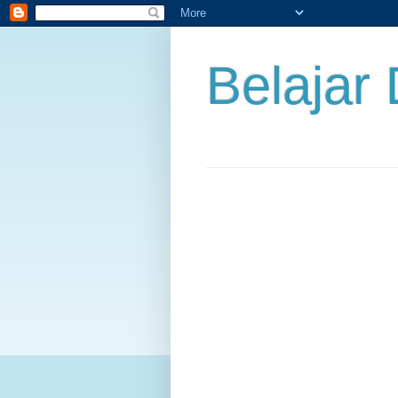
Belajar 