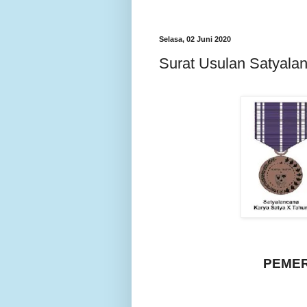
Selasa, 02 Juni 2020
Surat Usulan Satyala
PEMER