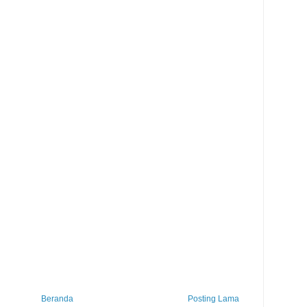
Beranda
Posting Lama