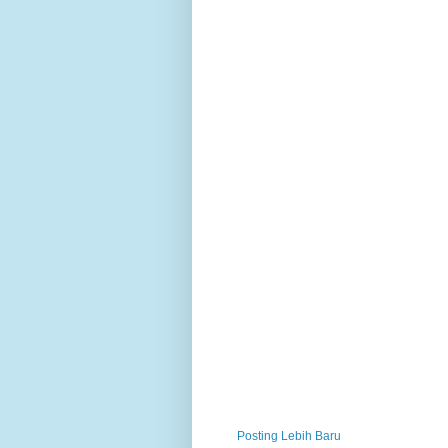
Posting Lebih Baru