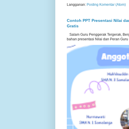
Langganan:
Posting Komentar (Atom)
Contoh PPT Presentasi Nilai d
Gratis
Salam Guru Penggerak Tergerak, Berg
bahan presentasi Nilai dan Peran Guru