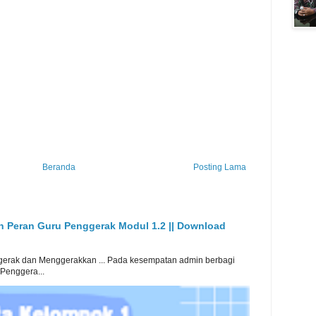
Beranda
Posting Lama
an Peran Guru Penggerak Modul 1.2 || Download
erak dan Menggerakkan ... Pada kesempatan admin berbagi
 Penggera...