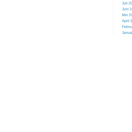
Juli 2
Juni 
Mei 2
April 
Febru
Janua