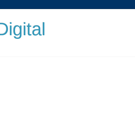
Digital