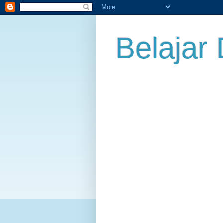
Belajar 